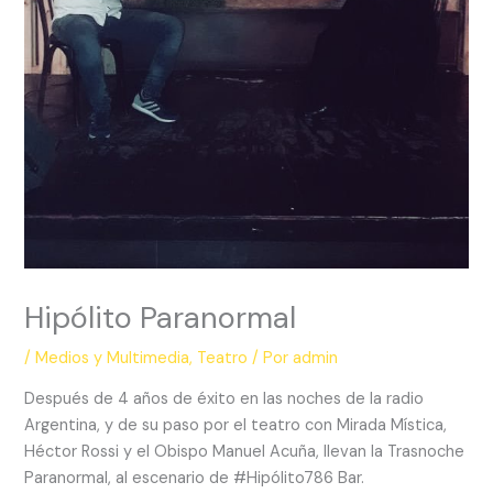
Hipólito Paranormal
/
Medios y Multimedia
,
Teatro
/ Por
admin
Después de 4 años de éxito en las noches de la radio
Argentina, y de su paso por el teatro con Mirada Mística,
Héctor Rossi y el Obispo Manuel Acuña, llevan la Trasnoche
Paranormal, al escenario de #Hipólito786 Bar.