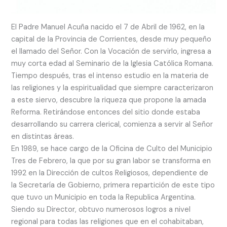
El Padre Manuel Acuña nacido el 7 de Abril de 1962, en la
capital de la Provincia de Corrientes, desde muy pequeño
el llamado del Señor. Con la Vocación de servirlo, ingresa a
muy corta edad al Seminario de la Iglesia Católica Romana.
Tiempo después, tras el intenso estudio en la materia de
las religiones y la espiritualidad que siempre caracterizaron
a este siervo, descubre la riqueza que propone la amada
Reforma. Retirándose entonces del sitio donde estaba
desarrollando su carrera clerical, comienza a servir al Señor
en distintas áreas.
En 1989, se hace cargo de la Oficina de Culto del Municipio
Tres de Febrero, la que por su gran labor se transforma en
1992 en la Dirección de cultos Religiosos, dependiente de
la Secretaría de Gobierno, primera repartición de este tipo
que tuvo un Municipio en toda la Republica Argentina.
Siendo su Director, obtuvo numerosos logros a nivel
regional para todas las religiones que en el cohabitaban,