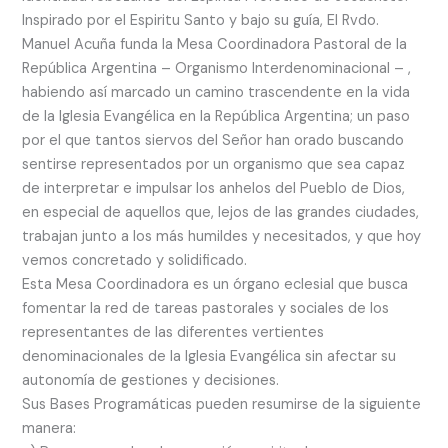
Inspirado por el Espiritu Santo y bajo su guía, El Rvdo.
Manuel Acuña funda la Mesa Coordinadora Pastoral de la
República Argentina – Organismo Interdenominacional – ,
habiendo así marcado un camino trascendente en la vida
de la Iglesia Evangélica en la República Argentina; un paso
por el que tantos siervos del Señor han orado buscando
sentirse representados por un organismo que sea capaz
de interpretar e impulsar los anhelos del Pueblo de Dios,
en especial de aquellos que, lejos de las grandes ciudades,
trabajan junto a los más humildes y necesitados, y que hoy
vemos concretado y solidificado.
Esta Mesa Coordinadora es un órgano eclesial que busca
fomentar la red de tareas pastorales y sociales de los
representantes de las diferentes vertientes
denominacionales de la Iglesia Evangélica sin afectar su
autonomía de gestiones y decisiones.
Sus Bases Programáticas pueden resumirse de la siguiente
manera: