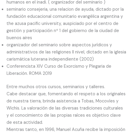
humanos en el inadi. ( organizador del seminario )
seminario consejeria, una relacion de ayuda, dictado por la
fundación educacional comunitario evangélica argentina y
the azusa pacific university, auspiciado por el centro de
gestión y participación nº 1 del gobierno de la ciudad de
buenos aires
organizador del seminario sobre aspectos jurídicos y
administrativos de las religiones II nivel, dictado en la iglesia
carismática luterana independiente (2002)
Conferencista XIV Curso de Exorcismo y Plegaria de
Liberación. ROMA 2019
Entre muchos otros cursos, seminarios y talleres.
Cabe destacar que, fomentando el respeto a los originales
de nuestra tierra, brinda asistencia a Tobas, Mocovíes y
Wichis. La valoración de las diversas tradiciones culturales
y el conocimiento de las propias raíces es objetivo clave
de esta actividad.
Mientras tanto, en 1996, Manuel Acuña recibe la imposición