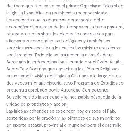
destacar que el nuestro es el primer Organismo Eclesial de
la Iglesia Evangélica en recibir este reconocimiento.
Entendiendo que la educación permanente debe
acompañar el progreso de los tiempos en la tarea pastoral,
ofrece a sus miembros los elementos necesarios para
afianzar sus conocimientos teológicos y también los
servicios asistenciales a los cuales los ministros religiosos
son llamados. Todo ello se instrumenta a través de un
Seminario Interdenominacional, creado por el Rvdo. Acuña,
Sobre Fe y Doctrina que capacita a los Líderes Religiosos
en una amplia visión de la Iglesia Cristiana a lo largo de sus
dos veces milenaria historia, cuyo Programa de Estudios se
encuentra aprobado por la Autoridad Competente.
Su sello ha sido la seriedad y la incansable búsqueda de la
unidad de propósitos y acción.
Las Iglesias adheridas se extienden hoy en todo el País,
sostenidas por la oración y las ofrendas de sus miembros,
sin aporte estatal, provincial o municipal para el desarrollo