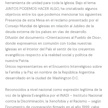
herramienta de unidad para toda la Iglesia. Bajo el lema:
JUNTOS PODEMOS HACER ALGO, ha cristalizado algunos
objetivos entre los que podemos mencionar los siguientes:
Presencia de esta Mesa en el reclamo presentado por el
Consejo Mundial de Iglesias en relación al Jubileo de la
deuda externa de los países en vías de desarrollo.
Difusión del documento «Orientaciones al Pueblo de Dios»,
donde expresamos en comunión con todas nuestras
Iglesias en el Interior del País el sentir de los creyentes
evangélicos respecto a la realidad social y política de
nuestra Patria.
Únicos representantes en el Encuentro Interreligioso sobre
la Familia y la Paz en nombre de la República Argentina
desarrollado en la ciudad de Washington D.C.
Reconocidos a nivel nacional como expresión legítima de la
voz de la Iglesia Evangélica por el INADI – Instituto Nacional
contra la Discriminación, la Xenofobia y el Racismo – según
Documento de cooperación firmado en el año 1999. cabe