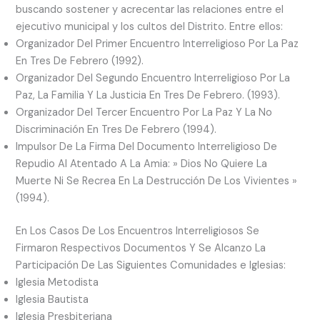
buscando sostener y acrecentar las relaciones entre el
ejecutivo municipal y los cultos del Distrito. Entre ellos:
Organizador Del Primer Encuentro Interreligioso Por La Paz
En Tres De Febrero (1992).
Organizador Del Segundo Encuentro Interreligioso Por La
Paz, La Familia Y La Justicia En Tres De Febrero. (1993).
Organizador Del Tercer Encuentro Por La Paz Y La No
Discriminación En Tres De Febrero (1994).
Impulsor De La Firma Del Documento Interreligioso De
Repudio Al Atentado A La Amia: » Dios No Quiere La
Muerte Ni Se Recrea En La Destrucción De Los Vivientes »
(1994).
En Los Casos De Los Encuentros Interreligiosos Se
Firmaron Respectivos Documentos Y Se Alcanzo La
Participación De Las Siguientes Comunidades e Iglesias:
Iglesia Metodista
Iglesia Bautista
Iglesia Presbiteriana