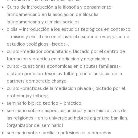
Curso de introducción a la filosofía y pensamiento
latinoamericano en la asociación de filosofía
latinoamericana y ciencias sociales.
biblia – introducción a los estudios teológicos en contexto
– misión y ministerio en el instituto superior evangélico de
estudios teológicos -isedet-.
curso: «mediador comunitario». Dictado por el centro de
formacion y practica en mediacion y negociacion.
curso: «cuestiones economicas en disputas familiares»,
dictado por el profesor jay folberg con el auspicio de la
partners democratic change.
curso: «practicas de la mediacion pivada», dictado por el
profesor jay folberg.
seminario biblico teorico – practico.
seminario sobre » aspectos juridicos y administrativos de
las religiones » en la universidad hebrea argentina bar-ilan.
(organizador del seminario)
seminario sobre familias confesionales y derechos