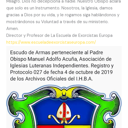
Milagro. Dios no decepciona a nadie. Nuestro Obispo aclara
que solo es un Instrumento. Nosotros, la Iglesia, damos
gracias a Dios por su vida, y le rogamos siga hablándonos y
mostrándonos su Voluntad a través de su ministerio.
Amen.
Director y Profesor de La Escuela de Exorcistas Europa
https://www.escueladeexorcistaseuropa.com/