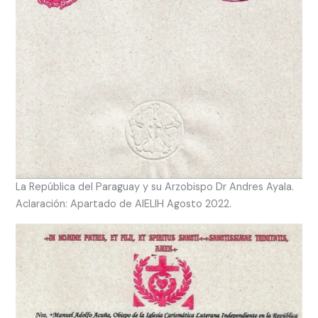
La República del Paraguay y su Arzobispo Dr Andres Ayala.
Aclaración: Apartado de AIELIH Agosto 2022.