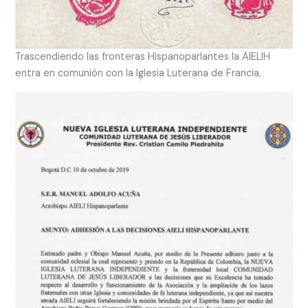
Trascendiendo las fronteras Hispanoparlantes la AIELIH
entra en comunión con la Iglesia Luterana de Francia.