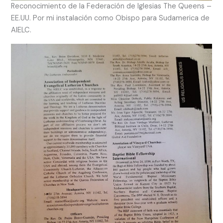
Reconocimiento de la Federación de Iglesias The Queens –
EE.UU. Por mi instalación como Obispo para Sudamerica de
AIELC.