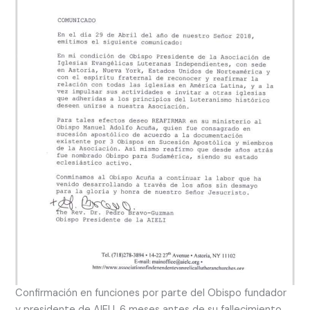
Confirmación en funciones por parte del Obispo fundador
y presidente de AIELI. 6 meses antes de su fallecimiento.