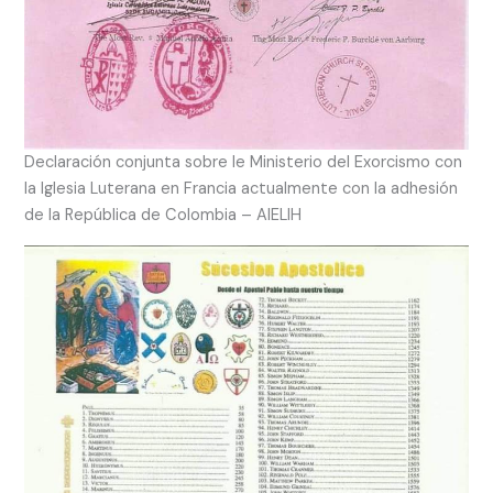
Declaración conjunta sobre le Ministerio del Exorcismo con
la Iglesia Luterana en Francia actualmente con la adhesión
de la República de Colombia – AIELIH