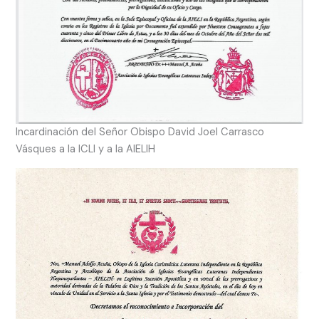
Incardinación del Señor Obispo David Joel Carrasco
Vásques a la ICLI y a la AIELIH