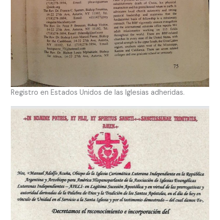
Registro en Estados Unidos de las Iglesias adheridas.