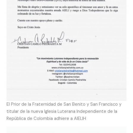
El Prior de la Fraternidad de San Benito y San Francisco y
titular de la nueva Iglesia Luterana Independiente de la
República de Colombia adhiere a AIELIH