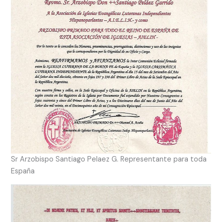
Sr Arzobispo Santiago Pelaez G. Representante para toda
España