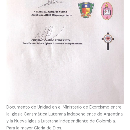
Documento de Unidad en el Ministerio de Exorcismo entre
la Iglesia Carismática Luterana Independiente de Argentina
y la Nueva Iglesia Luterana Independiente de Colombia.
Para la mayor Gloria de Dios.