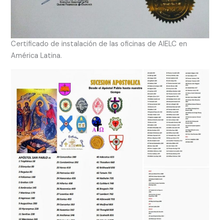
Certificado de instalación de las oficinas de AIELC en
América Latina.