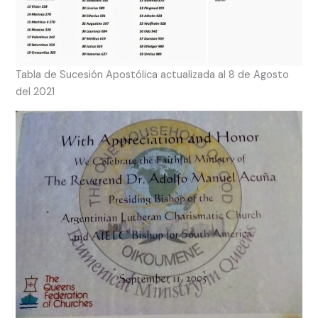
Tabla de Sucesión Apostólica actualizada al 8 de Agosto
del 2021