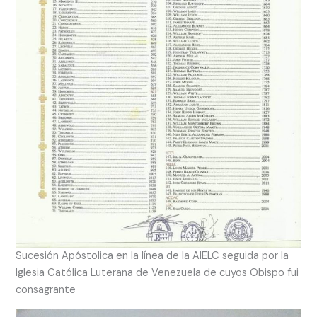
Sucesión Apóstolica en la línea de la AIELC seguida por la
Iglesia Católica Luterana de Venezuela de cuyos Obispo fui
consagrante