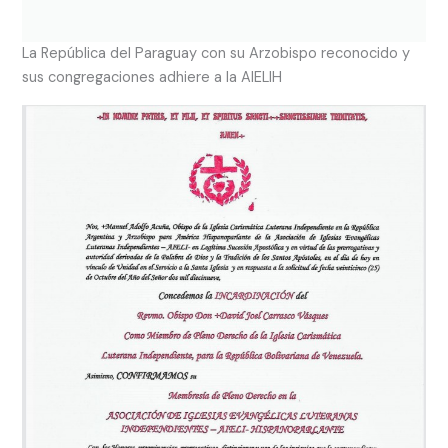
La República del Paraguay con su Arzobispo reconocido y
sus congregaciones adhiere a la AIELIH