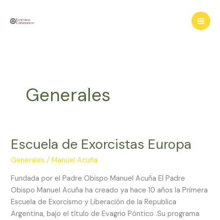
Ir
al
contenido
Generales
Escuela de Exorcistas Europa
Generales
/
Manuel Acuña
Fundada por el Padre Obispo Manuel Acuña El Padre
Obispo Manuel Acuña ha creado ya hace 10 años la Primera
Escuela de Exorcismo y Liberación de la Republica
Argentina, bajo el título de Evagrio Póntico .Su programa