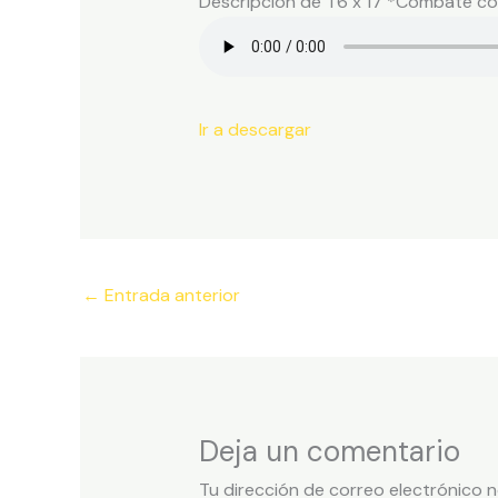
Descripción de T6 x 17 *Combate con
Ir a descargar
←
Entrada anterior
Deja un comentario
Tu dirección de correo electrónico n