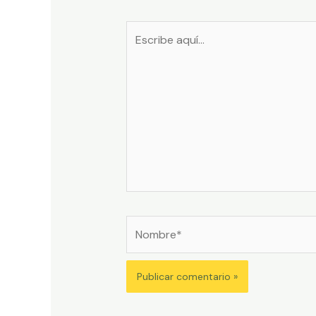
Escribe
aquí...
Nombre*