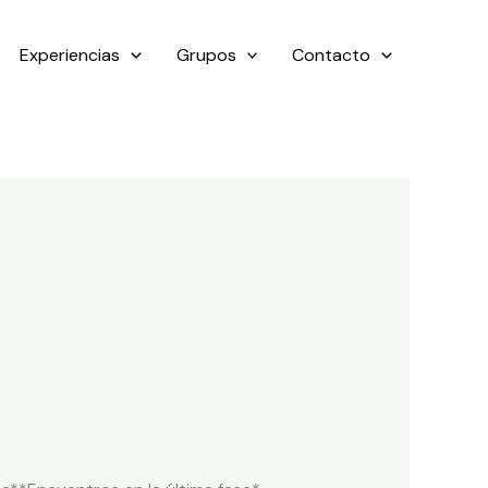
Experiencias
Grupos
Contacto