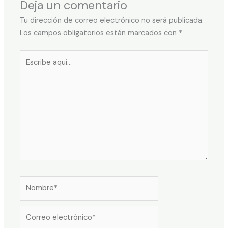
Deja un comentario
Tu dirección de correo electrónico no será publicada.
Los campos obligatorios están marcados con
*
Escribe
aquí...
Nombre*
Correo
electrónico*