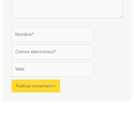
Nombre*
Correo
electrónico*
Web