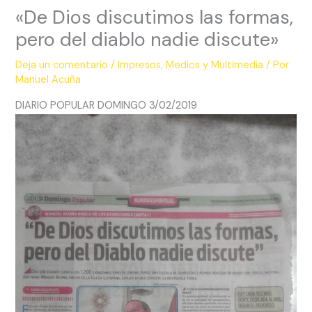
«De Dios discutimos las formas,
pero del diablo nadie discute»
Deja un comentario
/
Impresos
,
Medios y Multimedia
/ Por
Manuel Acuña
DIARIO POPULAR DOMINGO 3/02/2019