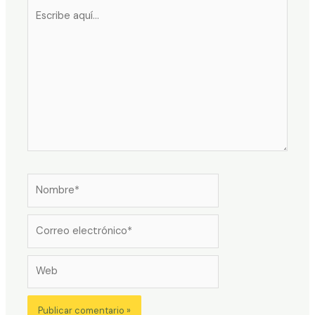
Escribe
aquí...
Nombre*
Correo
electrónico*
Web