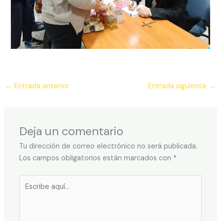
←
Entrada anterior
Entrada siguiente
→
Deja un comentario
Tu dirección de correo electrónico no será publicada.
Los campos obligatorios están marcados con
*
Escribe
aquí...