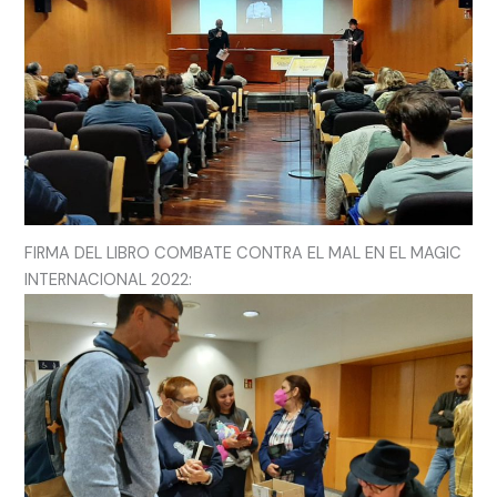
FIRMA DEL LIBRO COMBATE CONTRA EL MAL EN EL MAGIC
INTERNACIONAL 2022: