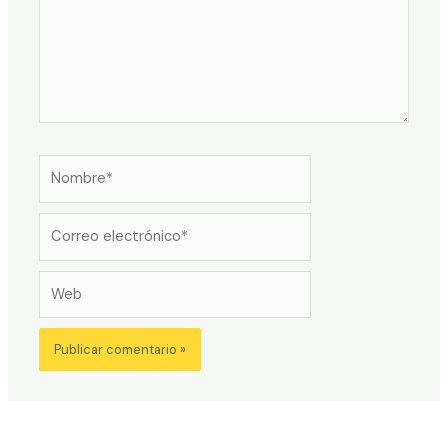
Nombre*
Correo
electrónico*
Web