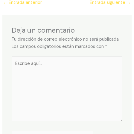
←
Entrada anterior
Entrada siguiente
→
Deja un comentario
Tu dirección de correo electrónico no será publicada.
Los campos obligatorios están marcados con
*
Escribe
aquí...
Nombre*