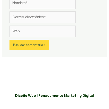
Correo
electrónico*
Web
Diseño Web | Renacemento Marketing Digital