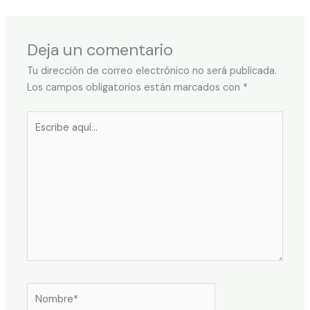
Deja un comentario
Tu dirección de correo electrónico no será publicada.
Los campos obligatorios están marcados con
*
Escribe
aquí...
Nombre*