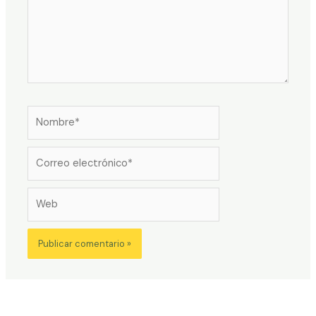
Nombre*
Correo
electrónico*
Web