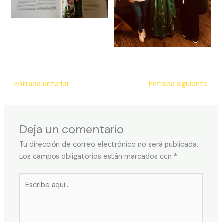
←
Entrada anterior
Entrada siguiente
→
Deja un comentario
Tu dirección de correo electrónico no será publicada.
Los campos obligatorios están marcados con
*
Escribe
aquí...