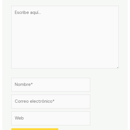
Escribe
aquí...
Nombre*
Correo
electrónico*
Web