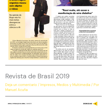
Revista de Brasil 2019
Deja un comentario
/
Impresos
,
Medios y Multimedia
/ Por
Manuel Acuña