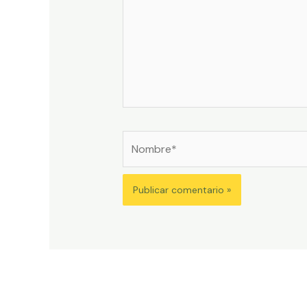
Nombre*