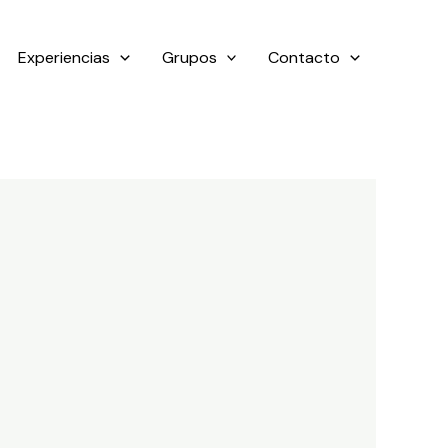
Experiencias
Grupos
Contacto