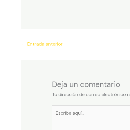
←
Entrada anterior
Deja un comentario
Tu dirección de correo electrónico n
Escribe
aquí...