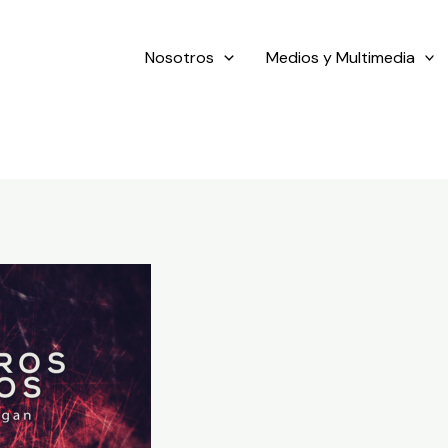
Nosotros
Medios y Multimedia