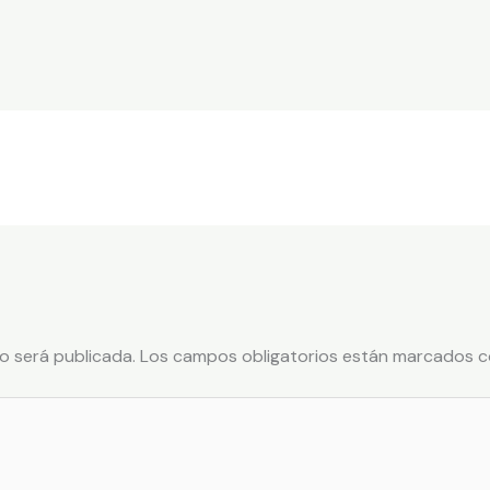
o será publicada.
Los campos obligatorios están marcados 